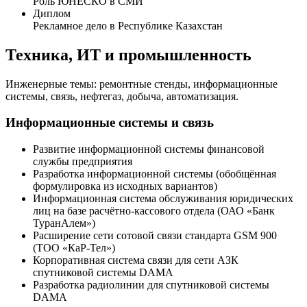
Роль ЮНЕСКО в СМИ
Диплом
Рекламное дело в Республике Казахстан
Техника, ИТ и промышленность
Инженерные темы: ремонтные стенды, информационные
системы, связь, нефтегаз, добыча, автоматизация.
Информационные системы и связь
Развитие информационной системы финансовой
службы предприятия
Разработка информационной системы (обобщённая
формулировка из исходных вариантов)
Информационная система обслуживания юридических
лиц на базе расчётно-кассового отдела (ОАО «Банк
ТуранАлем»)
Расширение сети сотовой связи стандарта GSM 900
(ТОО «КаР-Тел»)
Корпоративная система связи для сети АЗК
спутниковой системы DAMA
Разработка радиолинии для спутниковой системы
DAMA