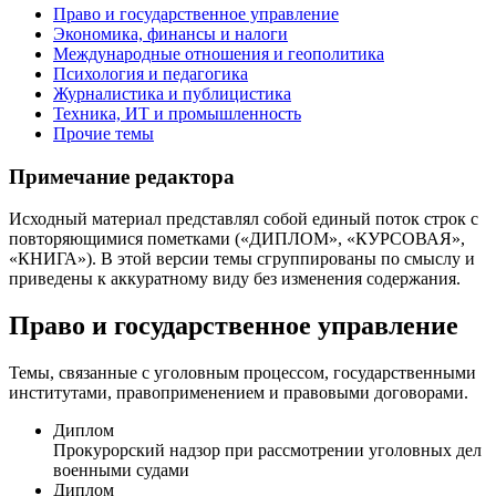
Право и государственное управление
Экономика, финансы и налоги
Международные отношения и геополитика
Психология и педагогика
Журналистика и публицистика
Техника, ИТ и промышленность
Прочие темы
Примечание редактора
Исходный материал представлял собой единый поток строк с
повторяющимися пометками («ДИПЛОМ», «КУРСОВАЯ»,
«КНИГА»). В этой версии темы сгруппированы по смыслу и
приведены к аккуратному виду без изменения содержания.
Право и государственное управление
Темы, связанные с уголовным процессом, государственными
институтами, правоприменением и правовыми договорами.
Диплом
Прокурорский надзор при рассмотрении уголовных дел
военными судами
Диплом