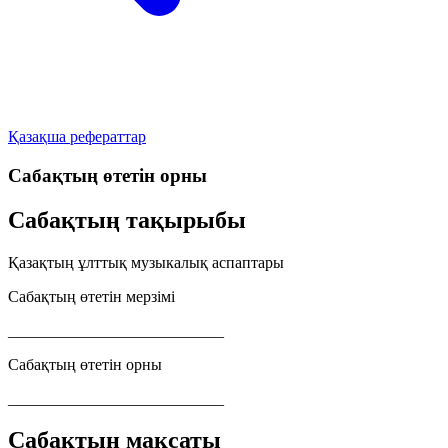
Қазақша рефераттар
Сабақтың өтетін орны
Сабақтың тақырыбы
Қазақтың ұлттық музыкалық аспаптары
Сабақтың өтетін мерзімі
___________________________
Сабақтың өтетін орны
___________________________
Сабақтың мақсаты