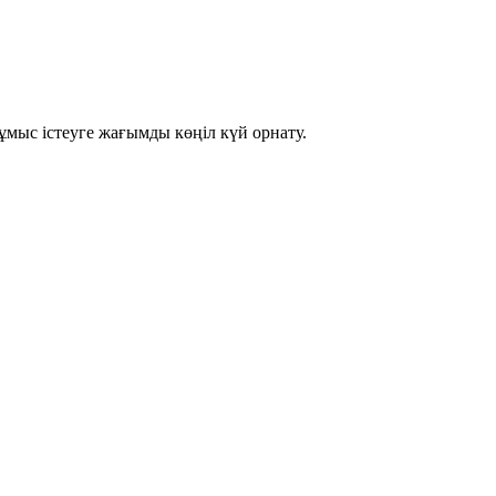
мыс істеуге жағымды көңіл күй орнату.