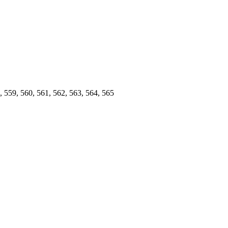
, 559, 560, 561, 562, 563, 564, 565