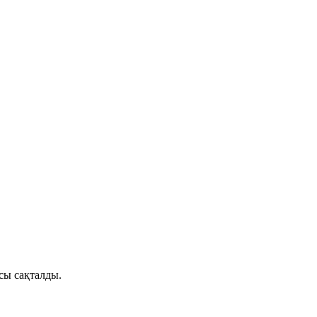
сы сақталды.