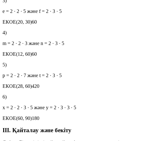
3)
e = 2 · 2 · 5 және f = 2 · 3 · 5
ЕКОЕ(20, 30)
60
4)
m = 2 · 2 · 3 және n = 2 · 3 · 5
ЕКОЕ(12, 60)
60
5)
p = 2 · 2 · 7 және t = 2 · 3 · 5
ЕКОЕ(28, 60)
420
6)
x = 2 · 2 · 3 · 5 және y = 2 · 3 · 3 · 5
ЕКОЕ(60, 90)
180
III. Қайталау және бекіту