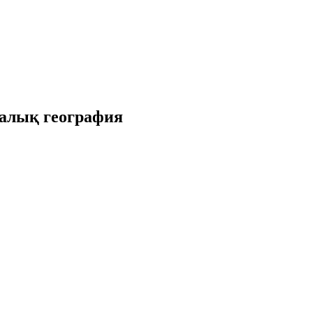
калық география