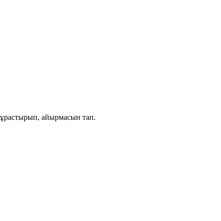
құрастырып, айырмасын тап.