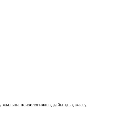
оқу жылына психологиялық дайындық жасау.