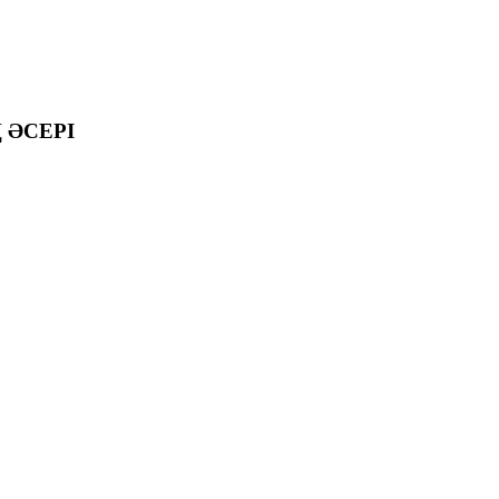
ӘСЕРІ