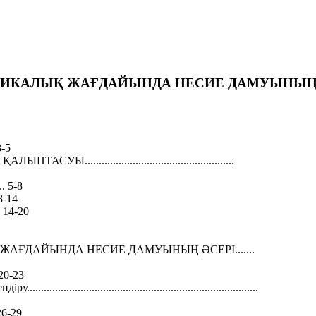
ИКАЛЫҚ ЖАҒДАЙЫНДА НЕСИЕ ДАМУЫНЫҢ 
 3-5
...............................................
.. 5-8
8-14
... 14-20
АҒДАЙЫНДА НЕСИЕ ДАМУЫНЫҢ ӘСЕРІ.......
 20-23
....................................................................
26-29