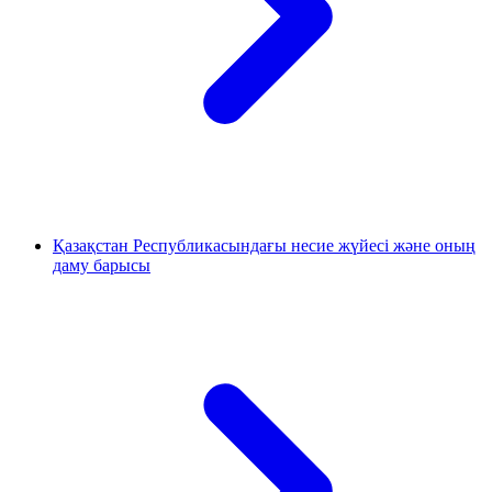
Қазақстан Республикасындағы несие жүйесі және оның
даму барысы