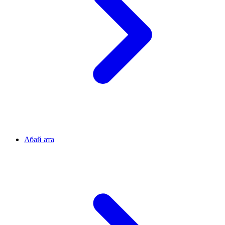
Абай ата