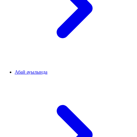
Абай ауылында