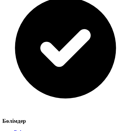
Бөлімдер